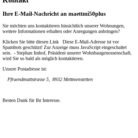
Ihre E-Mail-Nachricht an maettmi50plus
Sie möchten uns kontaktieren hinsichtlich unserer Wohnungen,
weitere Informationen erhalten oder Anregungen anbringen?
Klicken Sie bitte diesen Link
Diese E-Mail-Adresse ist vor
Spambots geschützt! Zur Anzeige muss JavaScript eingeschaltet
sein.
- Stephan Imhof, Präsident unserer Wohnbaugenossenschaft,
wird Sie so bald als möglich kontaktieren.
Unsere Postadresse ist:
Pfruendmattstrasse 5, 8932 Mettmenstetten
Besten Dank für Ihr Interesse.