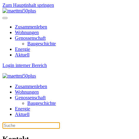
Zum Hauptinhalt springen
Zusammenleben
Wohnungen
Genossenschaft
Baugeschichte
Energie
Aktuell
Login interner Bereich
Zusammenleben
Wohnungen
Genossenschaft
Baugeschichte
Energie
Aktuell
Kontakt