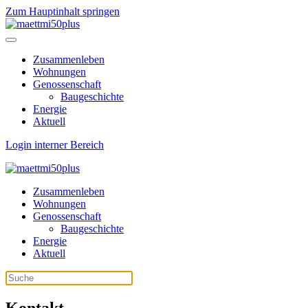
Zum Hauptinhalt springen
Zusammenleben
Wohnungen
Genossenschaft
Baugeschichte
Energie
Aktuell
Login interner Bereich
Zusammenleben
Wohnungen
Genossenschaft
Baugeschichte
Energie
Aktuell
Kontakt