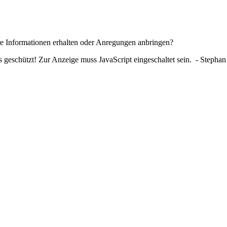
re Informationen erhalten oder Anregungen anbringen?
 geschützt! Zur Anzeige muss JavaScript eingeschaltet sein.
- Stephan 