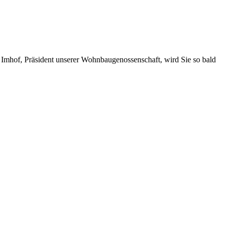
Imhof, Präsident unserer Wohnbaugenossenschaft, wird Sie so bald