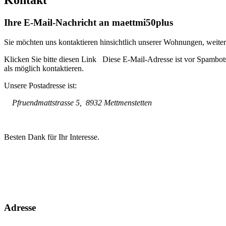
Ihre E-Mail-Nachricht an maettmi50plus
Sie möchten uns kontaktieren hinsichtlich unserer Wohnungen, weite
Klicken Sie bitte diesen Link
Diese E-Mail-Adresse ist vor Spambots
als möglich kontaktieren.
Unsere Postadresse ist:
Pfruendmattstrasse 5, 8932 Mettmenstetten
Besten Dank für Ihr Interesse.
Adresse